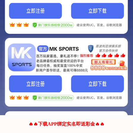
我们的网站正在建设.
它将是非常棒的网站.
更多资料
联系我们!