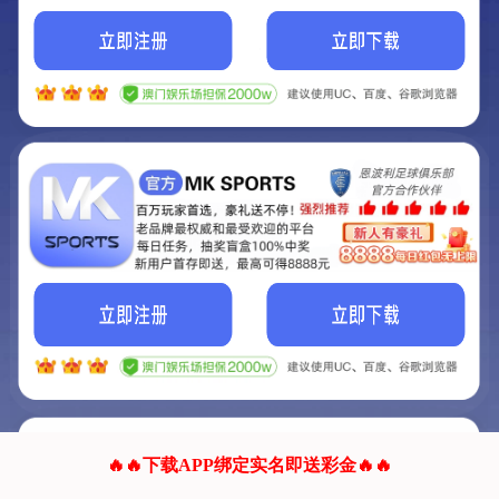
我们的网站正在建设.
它将是非常棒的网站.
更多资料
联系我们!