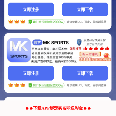
我们的网站正在建设.
它将是非常棒的网站.
更多资料
联系我们!