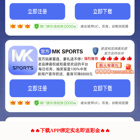
我们的网站正在建设.
它将是非常棒的网站.
更多资料
联系我们!