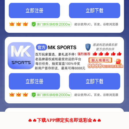
我们的网站正在建设.
它将是非常棒的网站.
更多资料
联系我们!