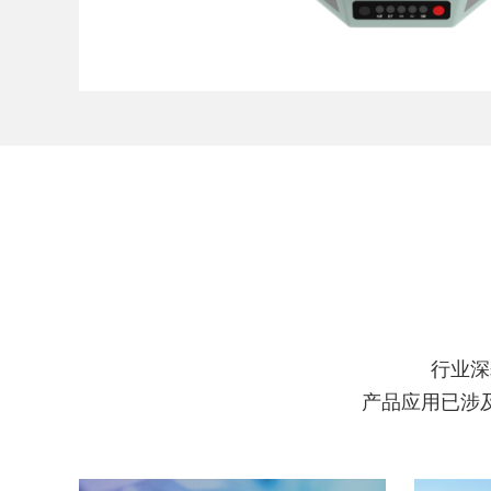
行业深
产品应用已涉