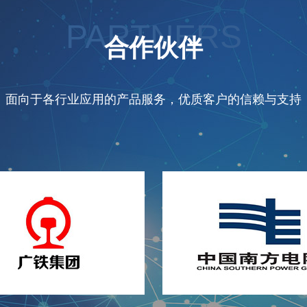
PARTNERS
合作伙伴
面向于各行业应用的产品服务，优质客户的信赖与支持