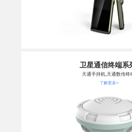
卫星通信终端系
天通手持机,天通数传终
了解更多>