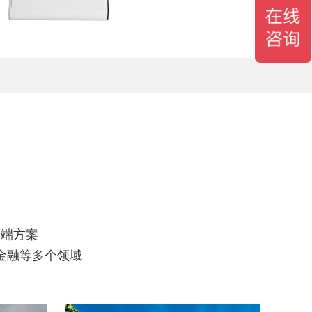
终端方案
金融等多个领域