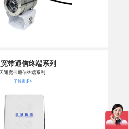
通宽带通信终端系列
天通宽带通信终端系列
了解更多>