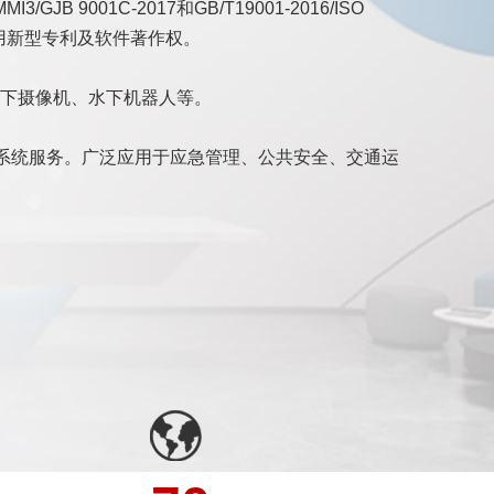
1C-2017和GB/T19001-2016/ISO
实用新型专利及软件著作权。
下摄像机、水下机器人等。
案系统服务。广泛应用于应急管理、公共安全、交通运