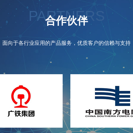
PARTNERS
合作伙伴
面向于各行业应用的产品服务，优质客户的信赖与支持