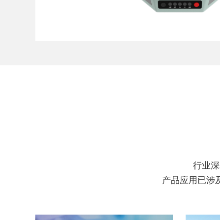
行业深
产品应用已涉