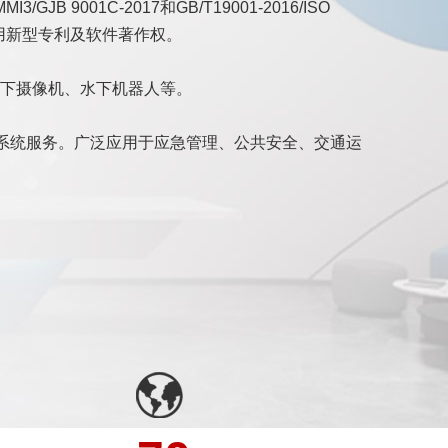
1C-2017和GB/T19001-2016/ISO
实用新型专利及软件著作权。
下摄像机、水下机器人等。
案系统服务。广泛应用于应急管理、公共安全、交通运