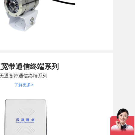
通宽带通信终端系列
天通宽带通信终端系列
了解更多>