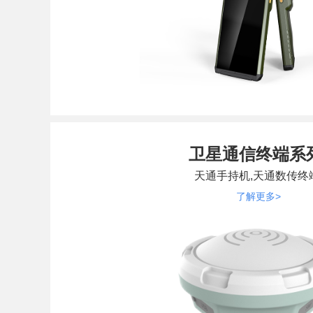
卫星通信终端系
天通手持机,天通数传终
了解更多>