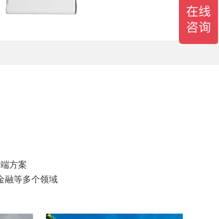
终端方案
金融等多个领域