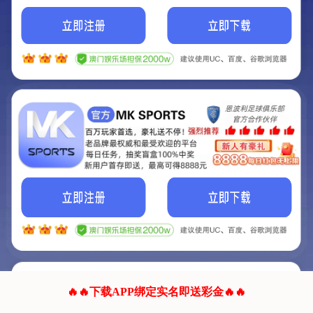
我们的网站正在建设.
它将是非常棒的网站.
更多资料
联系我们!