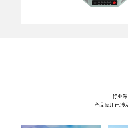
行业深
产品应用已涉