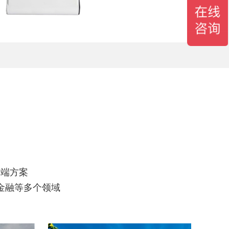
终端方案
金融等多个领域