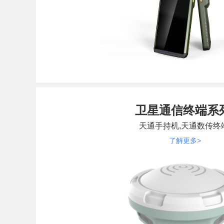
卫星通信终端系
天通手持机,天通数传终
了解更多>