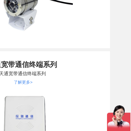
通宽带通信终端系列
天通宽带通信终端系列
了解更多>