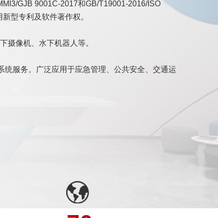
1C-2017和GB/T19001-2016/ISO
实用新型专利及软件著作权。
下摄像机、水下机器人等。
案系统服务。广泛应用于应急管理、公共安全、交通运