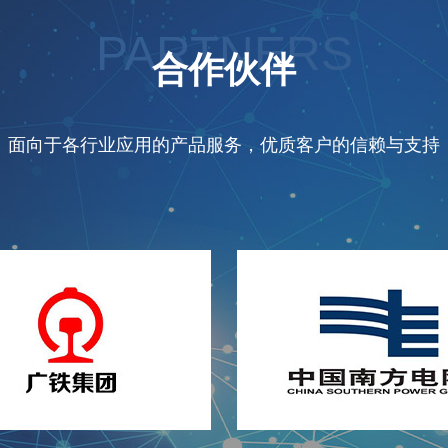
PARTNERS
合作伙伴
面向于各行业应用的产品服务，优质客户的信赖与支持