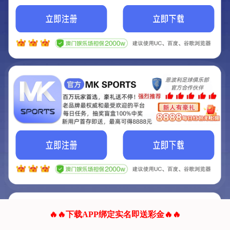
我们的网站正在建设.
它将是非常棒的网站.
更多资料
联系我们!