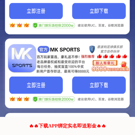
我们的网站正在建设.
它将是非常棒的网站.
更多资料
联系我们!