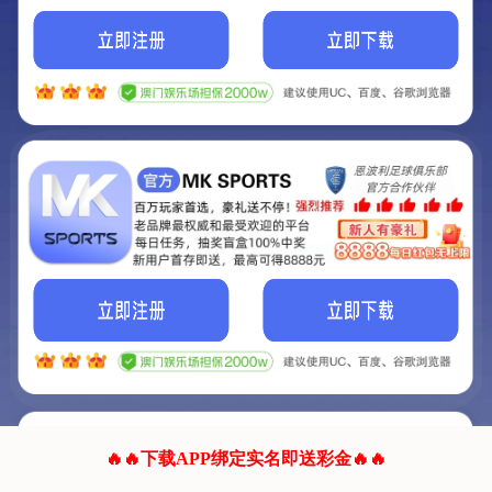
我们的网站正在建设.
它将是非常棒的网站.
更多资料
联系我们!