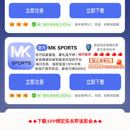
我们的网站正在建设.
它将是非常棒的网站.
更多资料
联系我们!