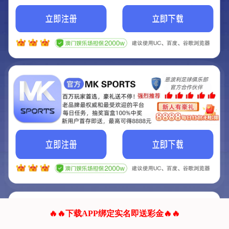
我们的网站正在建设.
它将是非常棒的网站.
更多资料
联系我们!