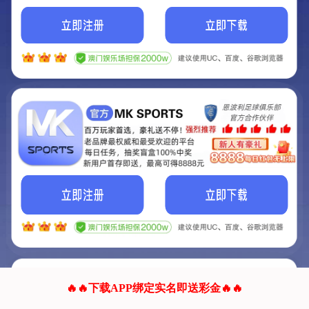
我们的网站正在建设.
它将是非常棒的网站.
更多资料
联系我们!